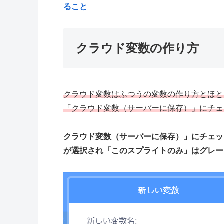
ること
クラウド変数の作り方
クラウド変数はふつうの変数の作り方とほと
「クラウド変数（サーバーに保存）」にチェ
クラウド変数（サーバーに保存）」にチェッ
が選択され「このスプライトのみ」はグレー