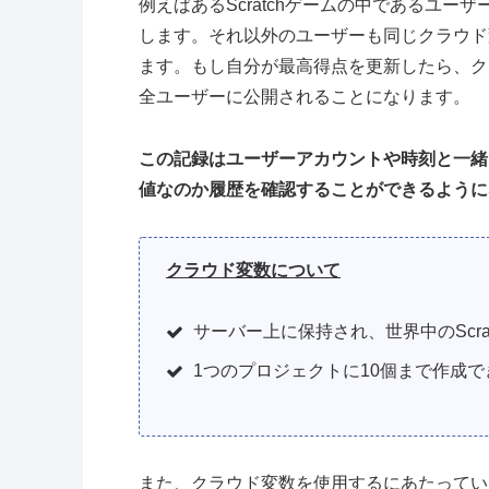
例えばあるScratchゲームの中であるユ
します。それ以外のユーザーも同じクラウド
ます。もし自分が最高得点を更新したら、ク
全ユーザーに公開されることになります。
この記録はユーザーアカウントや時刻と一緒
値なのか履歴を確認することができるように
クラウド変数について
サーバー上に保持され、世界中のScr
1つのプロジェクトに10個まで作成で
また、クラウド変数を使用するにあたってい