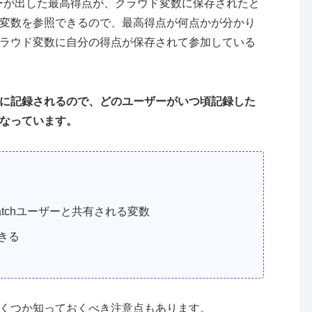
ーザーが出した最高得点が、クラウド変数に保存されたと
変数を参照できるので、最高得点が何点かが分かり
ラウド変数に自分の得点が保存されて参加している
に記録されるので、どのユーザーがいつ頃記録した
なっています。
atchユーザーと共有される変数
きる
くつか知っておくべき注意点もあります。