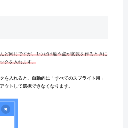
んど同じですが、1つだけ違う点が変数を作るときに
ックを入れます。
クを入れると、自動的に「すべてのスプライト用」
アウトして選択できなくなります。