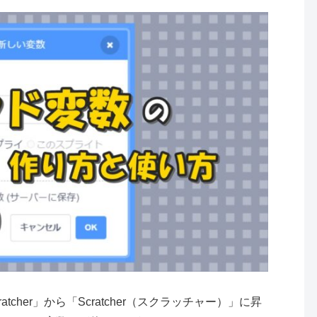
ratcher」から「Scratcher（スクラッチャー）」に昇