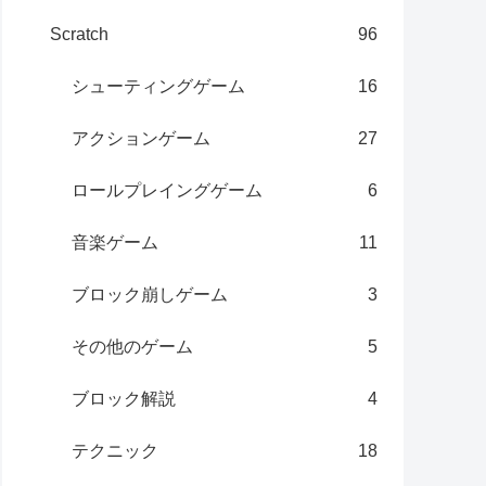
Scratch
96
シューティングゲーム
16
アクションゲーム
27
ロールプレイングゲーム
6
音楽ゲーム
11
ブロック崩しゲーム
3
その他のゲーム
5
ブロック解説
4
テクニック
18