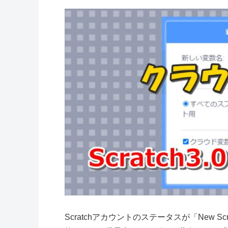
Scratchアカウントのステータスが「New Sc