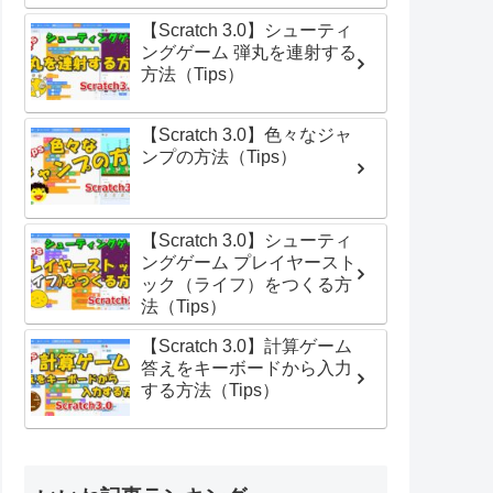
【Scratch 3.0】シューティ
ングゲーム 弾丸を連射する
方法（Tips）
【Scratch 3.0】色々なジャ
ンプの方法（Tips）
【Scratch 3.0】シューティ
ングゲーム プレイヤースト
ック（ライフ）をつくる方
法（Tips）
【Scratch 3.0】計算ゲーム
答えをキーボードから入力
する方法（Tips）