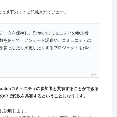
には以下のように記載されています。
ータを保存し、Scratchコミュニティの参加者
数を使って、アンケート調査や、コミュニティの
を参照したり変更したりするプロジェクトを作れ
cratchコミュニティの参加者と共有することができる
の中で変数を共有するということになります。
に説明します。