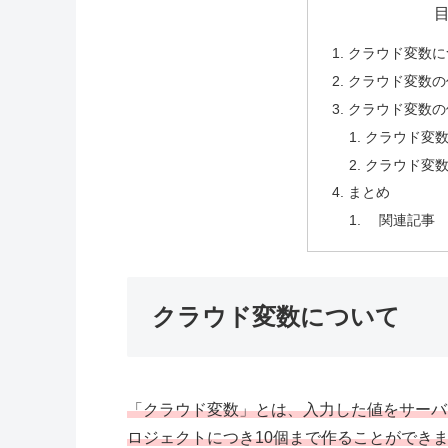
クラウド変数に
クラウド変数の
クラウド変数の
クラウド変
クラウド変
まとめ
関連記事
クラウド変数について
「クラウド変数」とは、入力した値をサーバ
ロジェクトにつき10個まで作ることができ