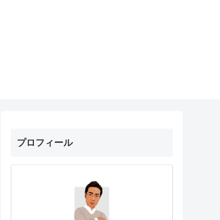
プロフィール