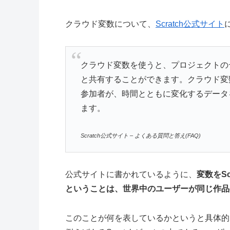
クラウド変数について、
Scratch公式サイト
クラウド変数を使うと、プロジェクトのデ
と共有することができます。クラウド変
参加者が、時間とともに変化するデータ
ます。
Scratch公式サイト – よくある質問と答え(FAQ)
公式サイトに書かれているように、
変数をS
ということは、世界中のユーザーが同じ作品
このことが何を表しているかというと具体的