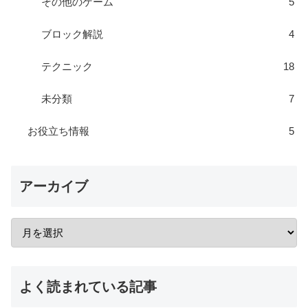
その他のゲーム
5
ブロック解説
4
テクニック
18
未分類
7
お役立ち情報
5
アーカイブ
よく読まれている記事