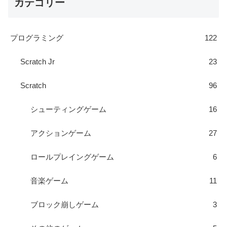
カテゴリー
プログラミング
122
Scratch Jr
23
Scratch
96
シューティングゲーム
16
アクションゲーム
27
ロールプレイングゲーム
6
音楽ゲーム
11
ブロック崩しゲーム
3