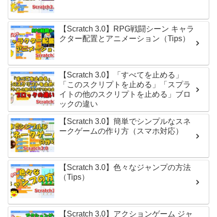
【Scratch 3.0】RPG戦闘シーン キャラ
クター配置とアニメーション（Tips）
【Scratch 3.0】「すべてを止める」
「このスクリプトを止める」「スプラ
イトの他のスクリプトを止める」ブロ
ックの違い
【Scratch 3.0】簡単でシンプルなスネ
ークゲームの作り方（スマホ対応）
【Scratch 3.0】色々なジャンプの方法
（Tips）
【Scratch 3.0】アクションゲーム ジャ