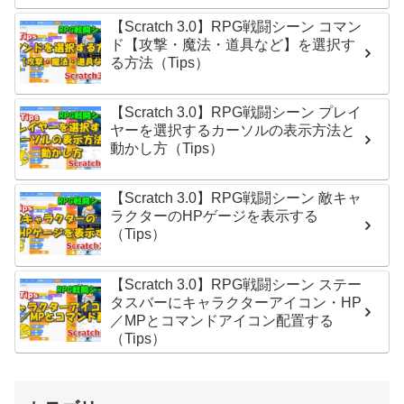
【Scratch 3.0】RPG戦闘シーン コマン
ド【攻撃・魔法・道具など】を選択す
る方法（Tips）
【Scratch 3.0】RPG戦闘シーン プレイ
ヤーを選択するカーソルの表示方法と
動かし方（Tips）
【Scratch 3.0】RPG戦闘シーン 敵キャ
ラクターのHPゲージを表示する
（Tips）
【Scratch 3.0】RPG戦闘シーン ステー
タスバーにキャラクターアイコン・HP
／MPとコマンドアイコン配置する
（Tips）