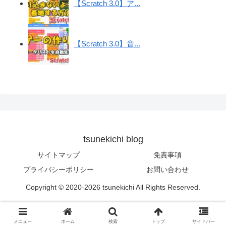
【Scratch 3.0】ア...
【Scratch 3.0】音...
tsunekichi blog
サイトマップ
免責事項
プライバシーポリシー
お問い合わせ
Copyright © 2020-2026 tsunekichi All Rights Reserved.
メニュー
ホーム
検索
トップ
サイドバー