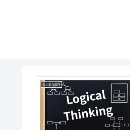
お役立ち情報