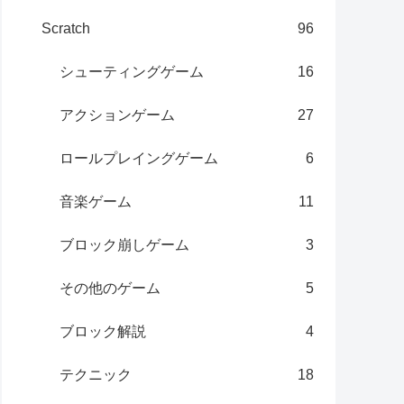
Scratch
96
シューティングゲーム
16
アクションゲーム
27
ロールプレイングゲーム
6
音楽ゲーム
11
ブロック崩しゲーム
3
その他のゲーム
5
ブロック解説
4
テクニック
18