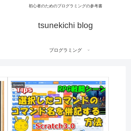
初心者のためのプログラミングの参考書
tsunekichi blog
プログラミング
Scratch