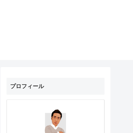
プロフィール